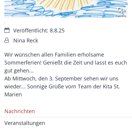
© pixabay
.
Datum:
Veröffentlicht: 8.8.25
Von:
Nina Reck
Wir wünschen allen Familien erholsame
Sommerferien! Genießt die Zeit und lasst es euch
gut gehen...
Ab Mittwoch, den 3. September sehen wir uns
wieder... Sonnige Grüße vom Team der Kita St.
Marien
Nachrichten
Veranstaltungen