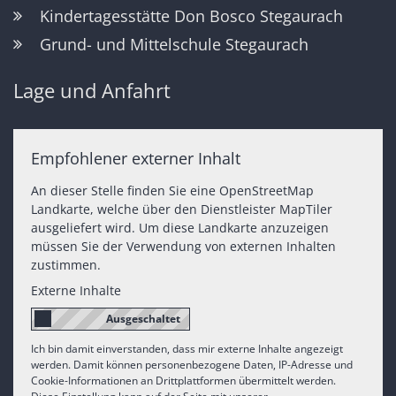
Kindertagesstätte Don Bosco Stegaurach
Grund- und Mittelschule Stegaurach
Lage und Anfahrt
Empfohlener externer Inhalt
An dieser Stelle finden Sie eine OpenStreetMap
Landkarte, welche über den Dienstleister MapTiler
ausgeliefert wird. Um diese Landkarte anzuzeigen
müssen Sie der Verwendung von externen Inhalten
zustimmen.
Externe Inhalte
Ich bin damit einverstanden, dass mir externe Inhalte angezeigt
werden. Damit können personenbezogene Daten, IP-Adresse und
Cookie-Informationen an Drittplattformen übermittelt werden.