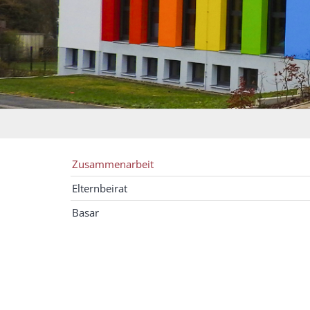
Zusammenarbeit
Elternbeirat
Basar