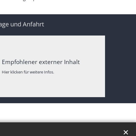
age und Anfahrt
Empfohlener externer Inhalt
Hier klicken für weitere Infos.
✕