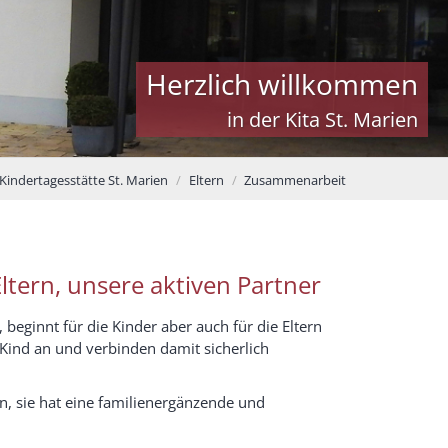
Herzlich willkommen
in der Kita St. Marien
Kindertagesstätte St. Marien
Eltern
Zusammenarbeit
Eltern, unsere aktiven Partner
beginnt für die Kinder aber auch für die Eltern
r Kind an und verbinden damit sicherlich
zen, sie hat eine familienergänzende und