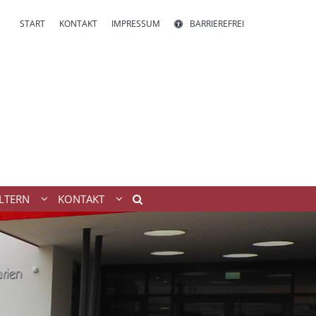
START
KONTAKT
IMPRESSUM
BARRIEREFREI
LTERN
KONTAKT