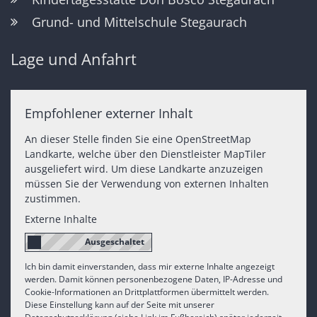
Grund- und Mittelschule Stegaurach
Lage und Anfahrt
Empfohlener externer Inhalt
An dieser Stelle finden Sie eine OpenStreetMap
Landkarte, welche über den Dienstleister MapTiler
ausgeliefert wird. Um diese Landkarte anzuzeigen
müssen Sie der Verwendung von externen Inhalten
zustimmen.
Externe Inhalte
Ich bin damit einverstanden, dass mir externe Inhalte angezeigt
werden. Damit können personenbezogene Daten, IP-Adresse und
Cookie-Informationen an Drittplattformen übermittelt werden.
Diese Einstellung kann auf der Seite mit unserer