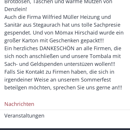
Brotdosen, Taschen und warme Mützen von
Denzlein!
Auch die Firma Wilfried Müller Heizung und
Sanitär aus Stegaurach hat uns tolle Sachpresie
gespendet. Und von Mömax Hirschaid wurde ein
großer Karton mit Geschenken gepackt!!!
Ein herzliches DANKESCHÖN an alle Firmen, die
sich noch anschließen und unsere Tombala mit
Sach- und Geldspenden unterstüzen wollen!!!
Falls Sie Kontakt zu Firmen haben, die sich in
irgendeiner Weise an unserem Sommerfest
beteilgen möchten, sprechen Sie uns gerne an!!!
Nachrichten
Veranstaltungen