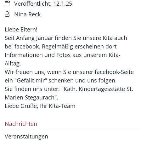
Datum:
Veröffentlicht: 12.1.25
Von:
Nina Reck
Liebe Eltern!
Seit Anfang Januar finden Sie unsere Kita auch
bei facebook. Regelmäßig erscheinen dort
Informationen und Fotos aus unserem Kita-
Alltag.
Wir freuen uns, wenn Sie unserer facebook-Seite
ein "Gefällt mir" schenken und uns folgen.
Sie finden uns unter: "Kath. Kindertagesstätte St.
Marien Stegaurach".
Liebe Grüße, Ihr Kita-Team
Nachrichten
Veranstaltungen