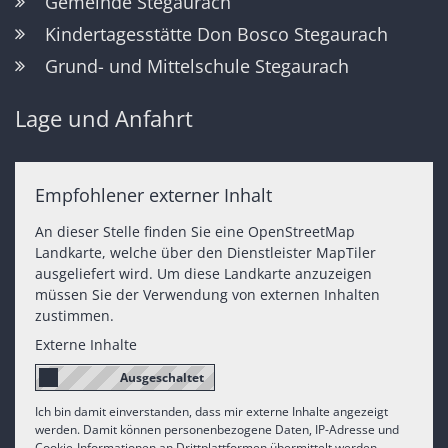
Gemeinde Stegaurach
Kindertagesstätte Don Bosco Stegaurach
Grund- und Mittelschule Stegaurach
Lage und Anfahrt
Empfohlener externer Inhalt
An dieser Stelle finden Sie eine OpenStreetMap
Landkarte, welche über den Dienstleister MapTiler
ausgeliefert wird. Um diese Landkarte anzuzeigen
müssen Sie der Verwendung von externen Inhalten
zustimmen.
Externe Inhalte
Ich bin damit einverstanden, dass mir externe Inhalte angezeigt
werden. Damit können personenbezogene Daten, IP-Adresse und
Cookie-Informationen an Drittplattformen übermittelt werden.